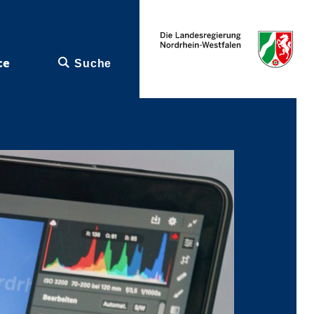
ce
Suche