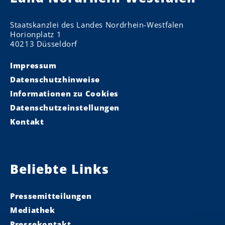
Staatskanzlei des Landes Nordrhein-Westfalen
Horionplatz 1
40213 Düsseldorf
Impressum
Datenschutzhinweise
Informationen zu Cookies
Datenschutzeinstellungen
Kontakt
Beliebte Links
Pressemitteilungen
Mediathek
Pressekontakt