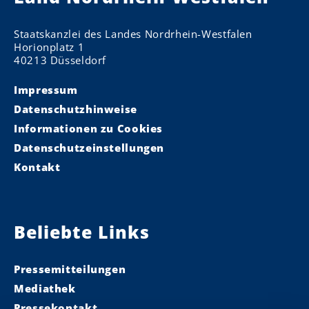
Staatskanzlei des Landes Nordrhein-Westfalen
Horionplatz 1
40213 Düsseldorf
Impressum
Datenschutzhinweise
Informationen zu Cookies
Datenschutzeinstellungen
Kontakt
Beliebte Links
Pressemitteilungen
Mediathek
Pressekontakt