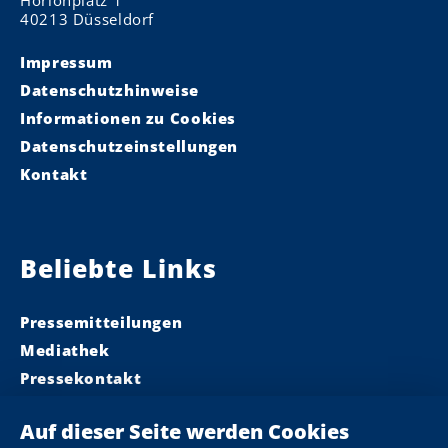
Horionplatz 1
40213 Düsseldorf
Impressum
Datenschutzhinweise
Informationen zu Cookies
Datenschutzeinstellungen
Kontakt
Beliebte Links
Pressemitteilungen
Mediathek
Pressekontakt
Ministerpräsident
Landeskabinett