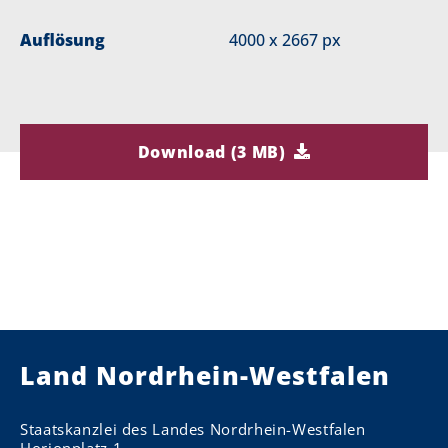
Auflösung
4000 x 2667 px
Download (3 MB)
Land Nordrhein-Westfalen
Staatskanzlei des Landes Nordrhein-Westfalen