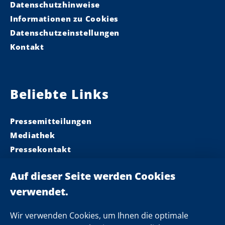
Datenschutzhinweise
Informationen zu Cookies
Datenschutzeinstellungen
Kontakt
Beliebte Links
Pressemitteilungen
Mediathek
Pressekontakt
Ministerpräsident
Landeskabinett
Einsamkeit
Newsletter
Wir verwenden Cookies, um Ihnen die optimale