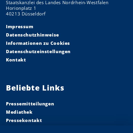
Staatskanzlei des Landes Nordrhein-Westfalen
Horionplatz 1
40213 Düsseldorf
Impressum
Datenschutzhinweise
Informationen zu Cookies
Datenschutzeinstellungen
Kontakt
Beliebte Links
Pressemitteilungen
Mediathek
Pressekontakt
Ministerpräsident