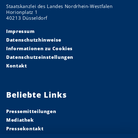
Staatskanzlei des Landes Nordrhein-Westfalen
Horionplatz 1
40213 Düsseldorf
Impressum
Datenschutzhinweise
Informationen zu Cookies
Datenschutzeinstellungen
Kontakt
Beliebte Links
Pressemitteilungen
Mediathek
Pressekontakt
Ministerpräsident