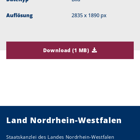
Auflösung
2835 x 1890 px
Download (1 MB)
Land Nordrhein-Westfalen
Staatskanzlei des Landes Nordrhein-Westfalen