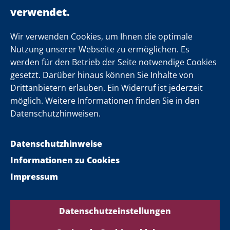
Einsamkeit
Newsletter
Wir verwenden Cookies, um Ihnen die optimale
Nutzung unserer Webseite zu ermöglichen. Es
werden für den Betrieb der Seite notwendige Cookies
Folgen Sie uns
gesetzt. Darüber hinaus können Sie Inhalte von
Drittanbietern erlauben. Ein Widerruf ist jederzeit
möglich. Weitere Informationen finden Sie in den
Datenschutzhinweisen.
Datenschutzhinweise
Informationen zu Cookies
Impressum
Datenschutzeinstellungen