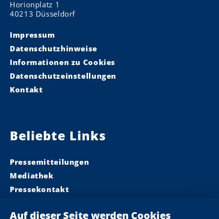
Horionplatz 1
40213 Düsseldorf
Impressum
Datenschutzhinweise
Informationen zu Cookies
Datenschutzeinstellungen
Kontakt
Beliebte Links
Pressemitteilungen
Mediathek
Pressekontakt
Ministerpräsident
Landeskabinett