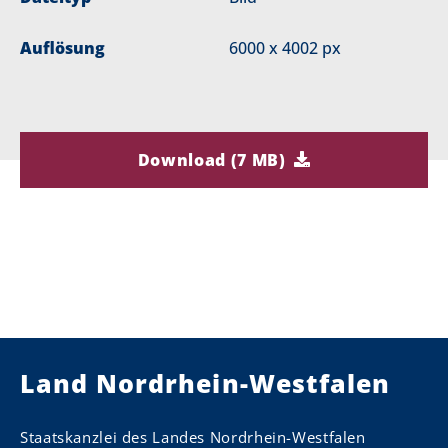
Auflösung
6000 x 4002 px
Download (7 MB)
Land Nordrhein-Westfalen
Staatskanzlei des Landes Nordrhein-Westfalen