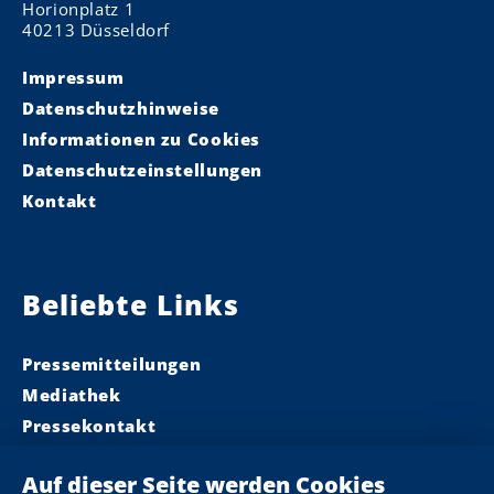
Horionplatz 1
40213 Düsseldorf
Impressum
Datenschutzhinweise
Informationen zu Cookies
Datenschutzeinstellungen
Kontakt
Beliebte Links
Pressemitteilungen
Mediathek
Pressekontakt
Ministerpräsident
Landeskabinett