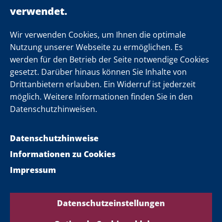
Einsamkeit
Newsletter
Wir verwenden Cookies, um Ihnen die optimale
Nutzung unserer Webseite zu ermöglichen. Es
werden für den Betrieb der Seite notwendige Cookies
Folgen Sie uns
gesetzt. Darüber hinaus können Sie Inhalte von
Drittanbietern erlauben. Ein Widerruf ist jederzeit
möglich. Weitere Informationen finden Sie in den
Datenschutzhinweisen.
Datenschutzhinweise
Informationen zu Cookies
Impressum
Datenschutzeinstellungen