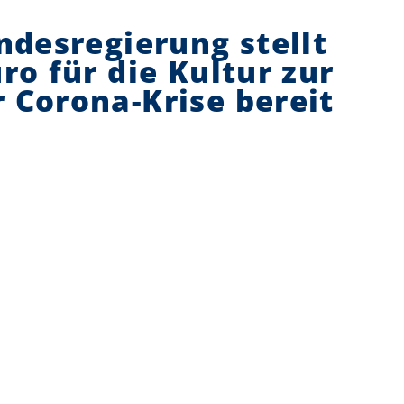
ndesregierung stellt
ro für die Kultur zur
 Corona-Krise bereit