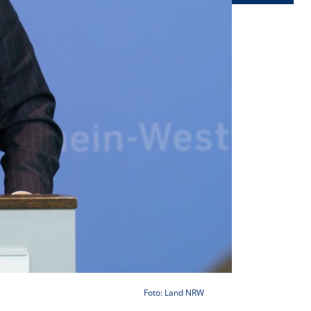
Foto: Land NRW