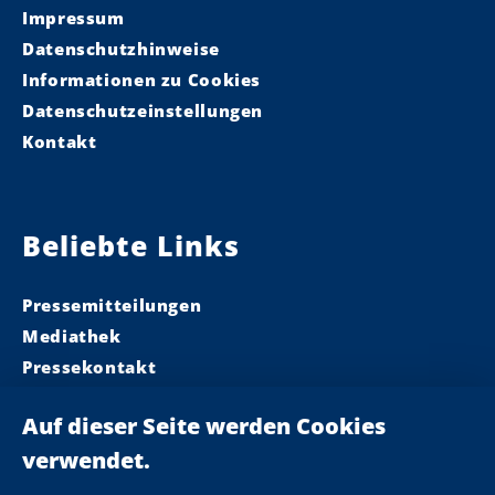
Impressum
Datenschutzhinweise
Informationen zu Cookies
Datenschutzeinstellungen
Kontakt
Beliebte Links
Pressemitteilungen
Mediathek
Pressekontakt
Ministerpräsident
Landeskabinett
Einsamkeit
Newsletter