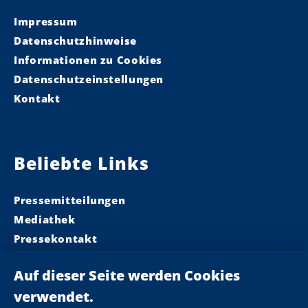
Impressum
Datenschutzhinweise
Informationen zu Cookies
Datenschutzeinstellungen
Kontakt
Beliebte Links
Pressemitteilungen
Mediathek
Pressekontakt
Ministerpräsident
Landeskabinett
Einsamkeit