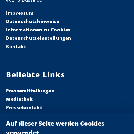
40213 Düsseldorf
Impressum
Datenschutzhinweise
Informationen zu Cookies
Datenschutzeinstellungen
Kontakt
Beliebte Links
Pressemitteilungen
Mediathek
Pressekontakt
Ministerpräsident
Landeskabinett
Einsamkeit