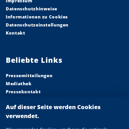
Impressum
Datenschutzhinweise
Informationen zu Cookies
Datenschutzeinstellungen
Kontakt
Beliebte Links
Pressemitteilungen
Mediathek
Pressekontakt
Ministerpräsident
Landeskabinett
Einsamkeit
Newsletter