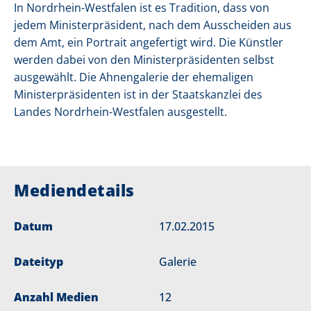
In Nordrhein-Westfalen ist es Tradition, dass von
jedem Ministerpräsident, nach dem Ausscheiden aus
dem Amt, ein Portrait angefertigt wird. Die Künstler
werden dabei von den Ministerpräsidenten selbst
ausgewählt. Die Ahnengalerie der ehemaligen
Ministerpräsidenten ist in der Staatskanzlei des
Landes Nordrhein-Westfalen ausgestellt.
Mediendetails
Datum
17.02.2015
Dateityp
Galerie
Anzahl Medien
12