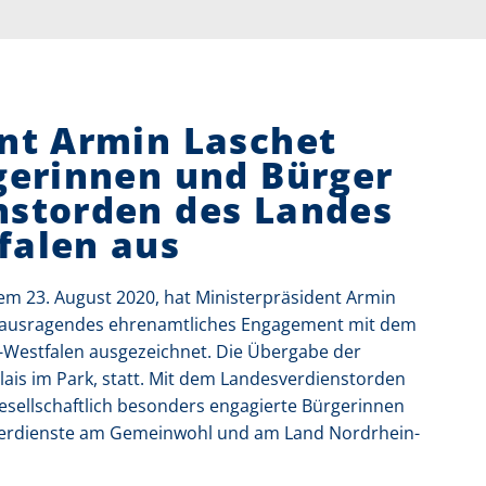
nt Armin Laschet
gerinnen und Bürger
nstorden des Landes
falen aus
m 23. August 2020, hat Ministerpräsident Armin
herausragendes ehrenamtliches Engagement mit dem
Westfalen ausgezeichnet. Die Übergabe der
lais im Park, statt. Mit dem Landesverdienstorden
gesellschaftlich besonders engagierte Bürgerinnen
Verdienste am Gemeinwohl und am Land Nordrhein-