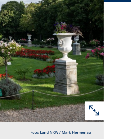
Foto: Land NRW / Mark Hermenau