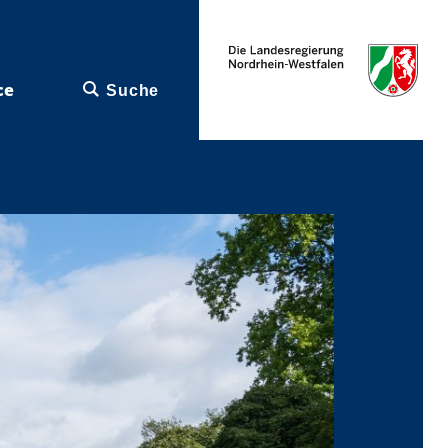
ce
Suche