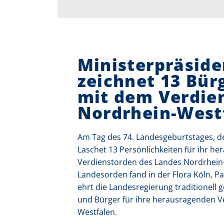
Ministerpräside
zeichnet 13 Bür
mit dem Verdie
Nordrhein-West
Am Tag des 74. Landesgeburtstages, de
Laschet 13 Persönlichkeiten für ihr 
Verdienstorden des Landes Nordrhein-
Landesorden fand in der Flora Köln, Pa
ehrt die Landesregierung traditionell 
und Bürger für ihre herausragenden 
Westfalen.