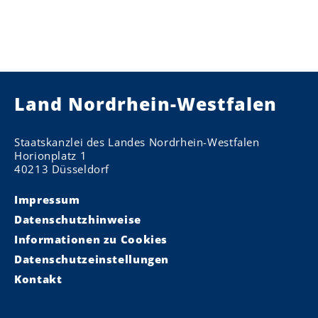
Land Nordrhein-Westfalen
Staatskanzlei des Landes Nordrhein-Westfalen
Horionplatz 1
40213 Düsseldorf
Impressum
Datenschutzhinweise
Informationen zu Cookies
Datenschutzeinstellungen
Kontakt