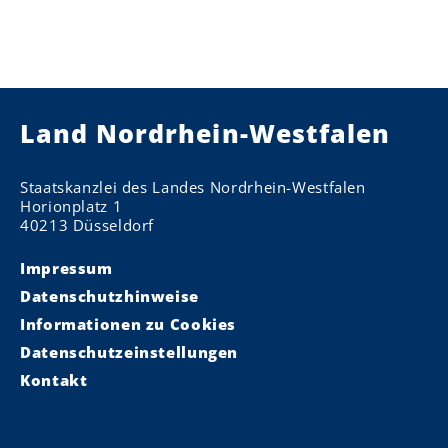
Land Nordrhein-Westfalen
Staatskanzlei des Landes Nordrhein-Westfalen
Horionplatz 1
40213 Düsseldorf
Impressum
Datenschutzhinweise
Informationen zu Cookies
Datenschutzeinstellungen
Kontakt