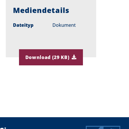
Mediendetails
Dateityp
Dokument
Download (29 KB)