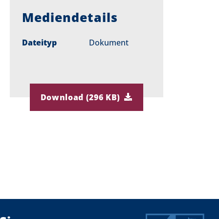
Mediendetails
Dateityp
Dokument
Download (296 KB)