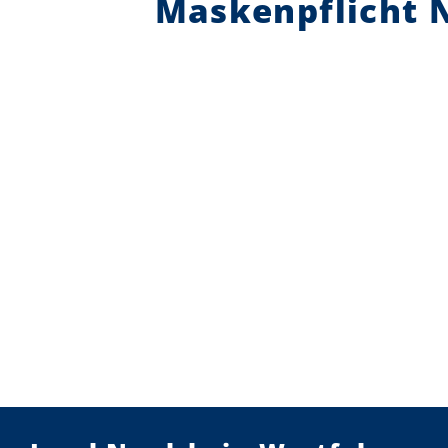
Maskenpflicht 