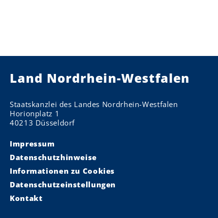
Land Nordrhein-Westfalen
Staatskanzlei des Landes Nordrhein-Westfalen
Horionplatz 1
40213 Düsseldorf
Impressum
Datenschutzhinweise
Informationen zu Cookies
Datenschutzeinstellungen
Kontakt