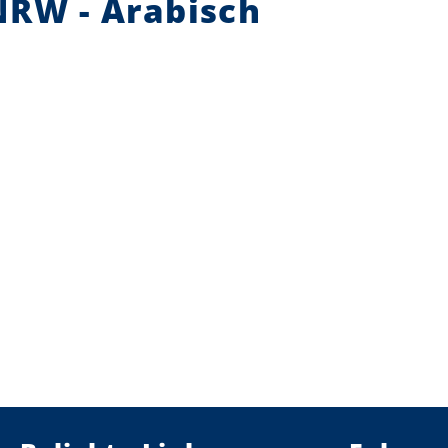
NRW - Arabisch