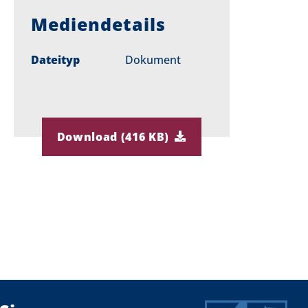
Mediendetails
Dateityp
Dokument
Download (416 KB)