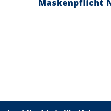
Maskenpflicht 