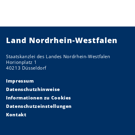
Land Nordrhein-Westfalen
Staatskanzlei des Landes Nordrhein-Westfalen
Horionplatz 1
40213 Düsseldorf
Impressum
Datenschutzhinweise
Informationen zu Cookies
Datenschutzeinstellungen
Kontakt