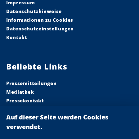
Impressum
Datenschutzhinweise
Informationen zu Cookies
Datenschutzeinstellungen
Kontakt
Beliebte Links
Pressemitteilungen
Mediathek
Pressekontakt
Ministerpräsident
Landeskabinett
Einsamkeit
Newsletter