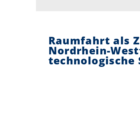
Raumfahrt als Z
Nordrhein-Westf
technologische 