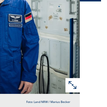
Foto: Land NRW / Marius Becker