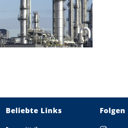
Beliebte Links
Folgen 