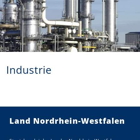
Industrie
Land Nordrhein-Westfalen