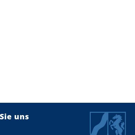
Sie uns