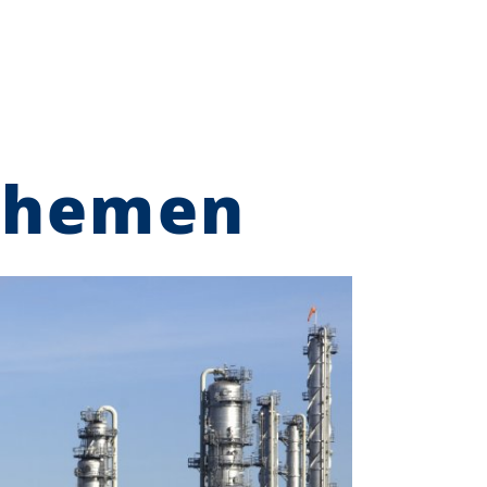
Themen