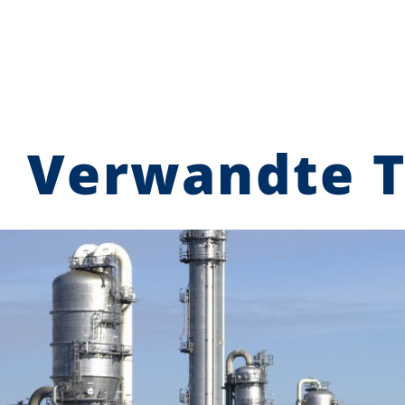
Verwandte 