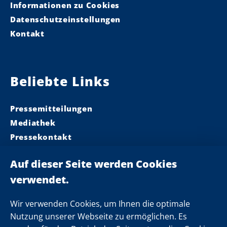
Informationen zu Cookies
Datenschutzeinstellungen
Kontakt
Beliebte Links
Pressemitteilungen
Mediathek
Pressekontakt
Ministerpräsident
Landeskabinett
Einsamkeit
Newsletter
Wir verwenden Cookies, um Ihnen die optimale
Nutzung unserer Webseite zu ermöglichen. Es