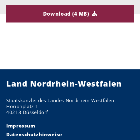
Download (4 MB)
Land Nordrhein-Westfalen
Staatskanzlei des Landes Nordrhein-Westfalen
Horionplatz 1
40213 Düsseldorf
Impressum
Datenschutzhinweise