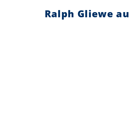
Ralph Gliewe au