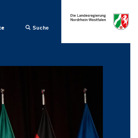
ce
Suche