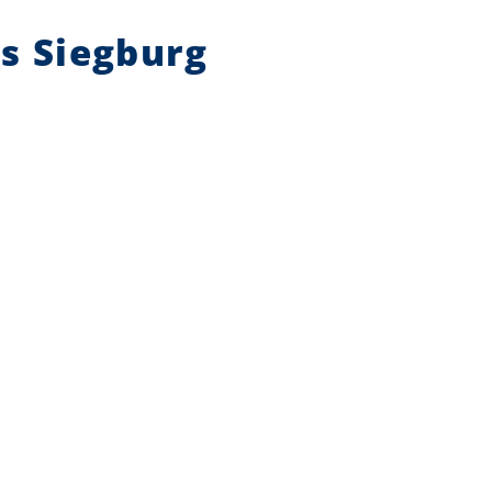
s Siegburg