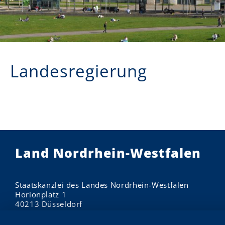
Landesregierung
Land Nordrhein-Westfalen
Staatskanzlei des Landes Nordrhein-Westfalen
Horionplatz 1
40213 Düsseldorf