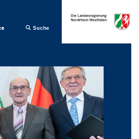
ce
Suche