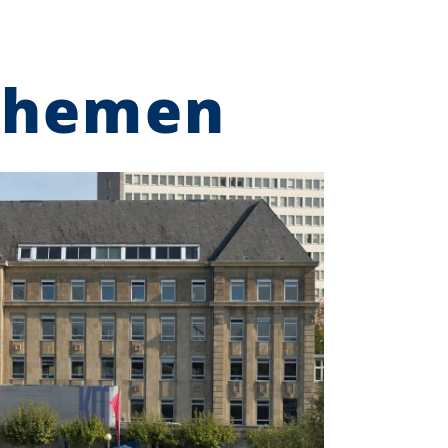
Themen