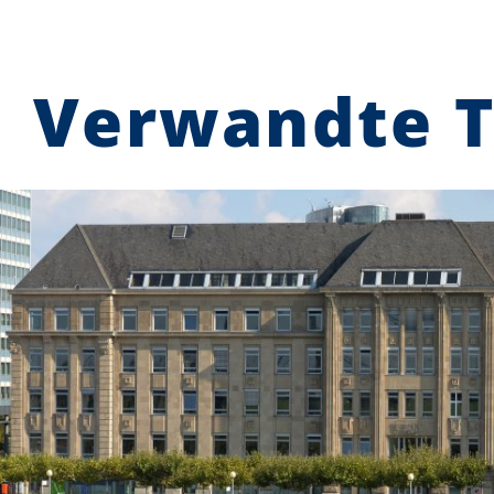
Verwandte 