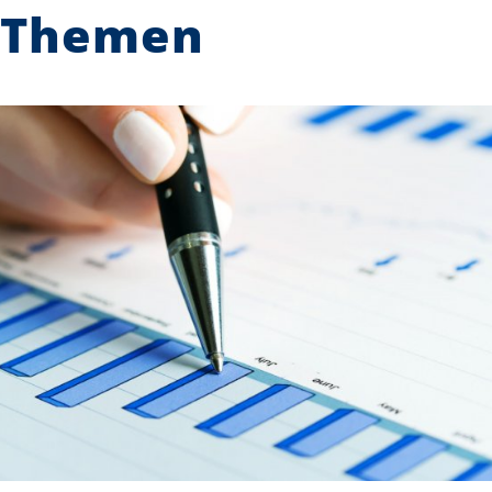
Themen