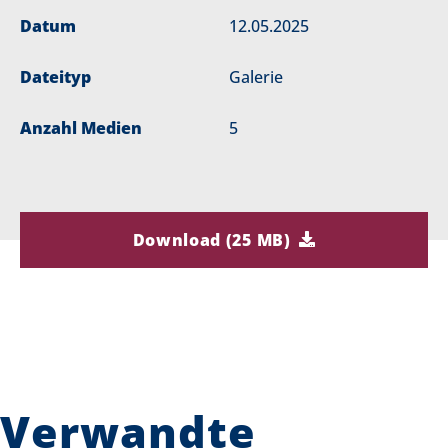
Datum
12.05.2025
Dateityp
Galerie
Anzahl Medien
5
Download (25 MB)
Verwandte