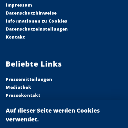
Impressum
Datenschutzhinweise
Informationen zu Cookies
Datenschutzeinstellungen
Kontakt
Beliebte Links
Pressemitteilungen
Mediathek
Pressekontakt
Ministerpräsident
Landeskabinett
Einsamkeit
Newsletter