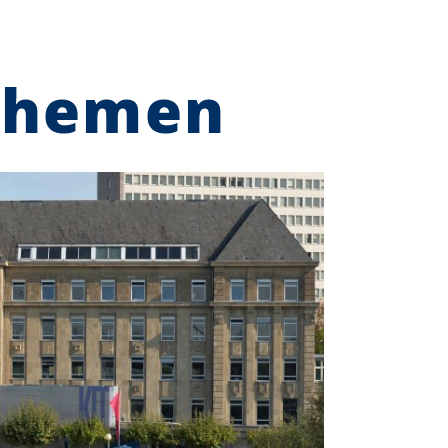
Themen