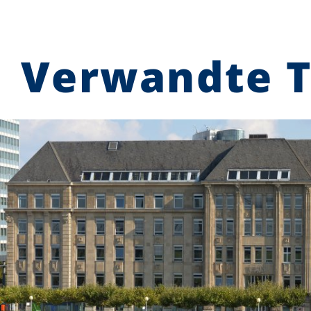
Verwandte 