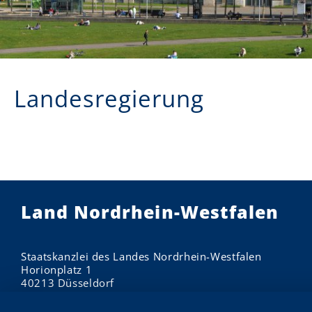
Landesregierung
Land Nordrhein-Westfalen
Staatskanzlei des Landes Nordrhein-Westfalen
Horionplatz 1
40213 Düsseldorf