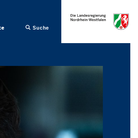
ce
Suche