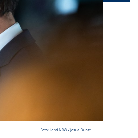
Foto: Land NRW / Josua Dunst