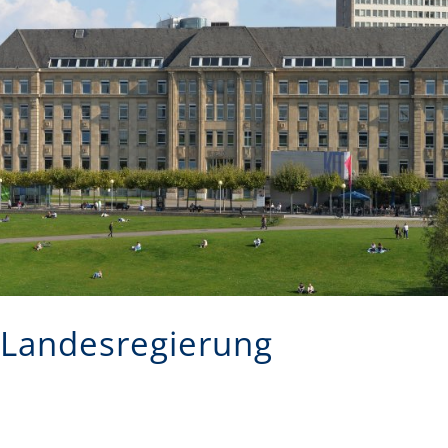
Landesregierung