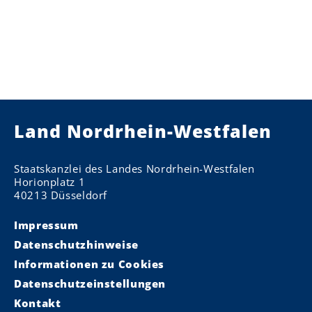
Land Nordrhein-Westfalen
Staatskanzlei des Landes Nordrhein-Westfalen
Horionplatz 1
40213 Düsseldorf
Impressum
Datenschutzhinweise
Informationen zu Cookies
Datenschutzeinstellungen
Kontakt