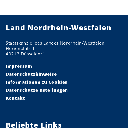
Land Nordrhein-Westfalen
Staatskanzlei des Landes Nordrhein-Westfalen
Horionplatz 1
40213 Düsseldorf
Impressum
Datenschutzhinweise
Informationen zu Cookies
Datenschutzeinstellungen
Kontakt
Beliebte Links