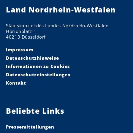
Land Nordrhein-Westfalen
Staatskanzlei des Landes Nordrhein-Westfalen
Horionplatz 1
40213 Düsseldorf
Impressum
Datenschutzhinweise
Informationen zu Cookies
Datenschutzeinstellungen
Kontakt
Beliebte Links
Pressemitteilungen