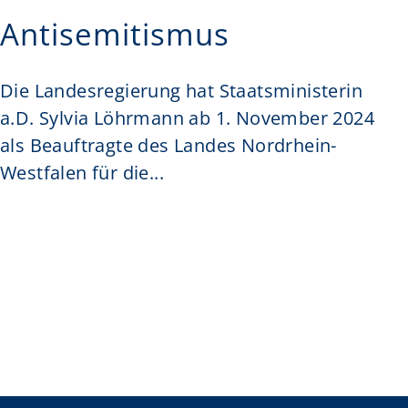
Antisemitismus
Die Landesregierung hat Staatsministerin
a.D. Sylvia Löhrmann ab 1. November 2024
als Beauftragte des Landes Nordrhein-
Westfalen für die...