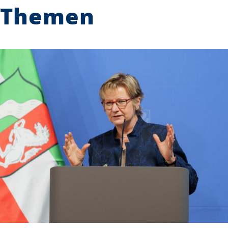
Themen