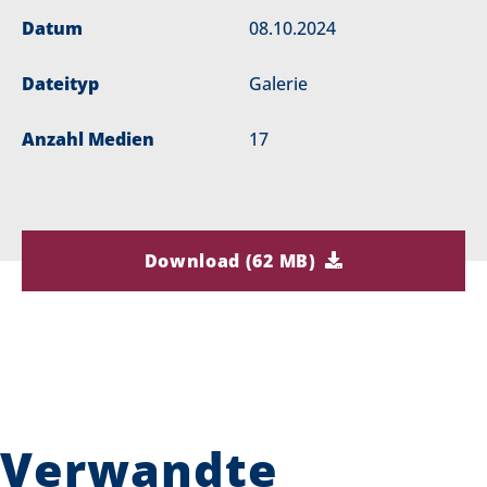
Datum
08.10.2024
Dateityp
Galerie
Anzahl Medien
17
Download (62 MB)
Verwandte