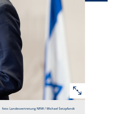
foto: Landesvertretung NRW / Michael Setzpfandt