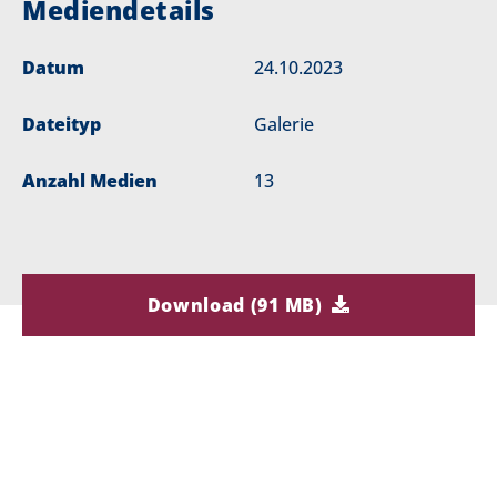
Mediendetails
Datum
24.10.2023
Dateityp
Galerie
Anzahl Medien
13
Download (91 MB)