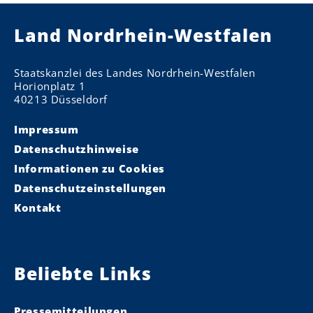
Land Nordrhein-Westfalen
Staatskanzlei des Landes Nordrhein-Westfalen
Horionplatz 1
40213 Düsseldorf
Impressum
Datenschutzhinweise
Informationen zu Cookies
Datenschutzeinstellungen
Kontakt
Beliebte Links
Pressemitteilungen