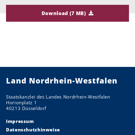
Download (7 MB)
Land Nordrhein-Westfalen
Staatskanzlei des Landes Nordrhein-Westfalen
Horionplatz 1
40213 Düsseldorf
Impressum
Datenschutzhinweise