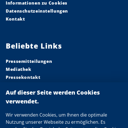
Informationen zu Cookies
Datenschutzeinstellungen
Kontakt
Beliebte Links
Pressemitteilungen
Mediathek
Pressekontakt
Ministerpräsident
Landeskabinett
Einsamkeit
Newsletter
Wir verwenden Cookies, um Ihnen die optimale
Nutzung unserer Webseite zu ermöglichen. Es