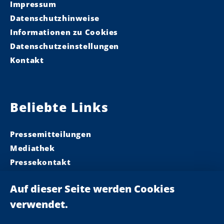
Impressum
Datenschutzhinweise
Informationen zu Cookies
Datenschutzeinstellungen
Kontakt
Beliebte Links
Pressemitteilungen
Mediathek
Pressekontakt
Ministerpräsident
Landeskabinett
Einsamkeit
Newsletter