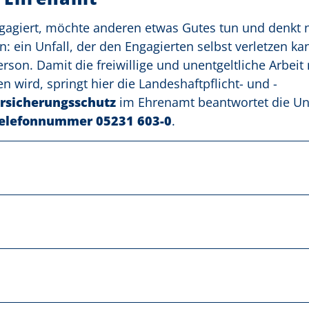
ngagiert, möchte anderen etwas Gutes tun und denkt n
 ein Unfall, der den Engagierten selbst verletzen ka
on. Damit die freiwillige und unentgeltliche Arbeit
n wird, springt hier die Landeshaftpflicht- und -
rsicherungsschutz
im Ehrenamt beantwortet die Un
elefonnummer 05231 603-0
.