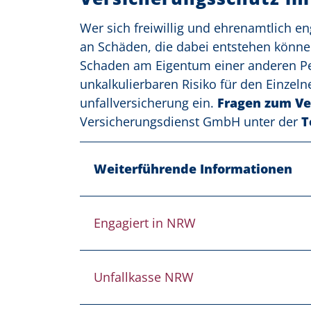
Wer sich freiwillig und ehrenamtlich e
an Schäden, die dabei entstehen können:
Schaden am Eigentum einer anderen Pers
unkalkulierbaren Risiko für den Einzelne
unfallversicherung ein.
Fragen zum Ve
Versicherungsdienst GmbH unter der
T
Weiterführende Informationen
Engagiert in NRW
Unfallkasse NRW