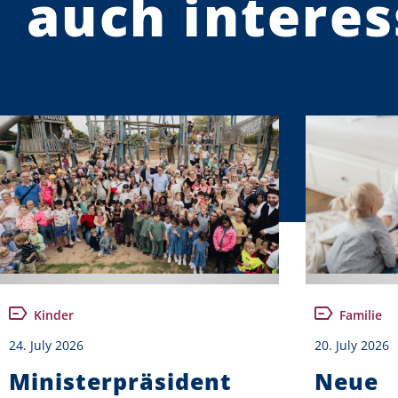
auch interes
Kinder
Familie
24. July 2026
20. July 2026
Ministerpräsident
Neue