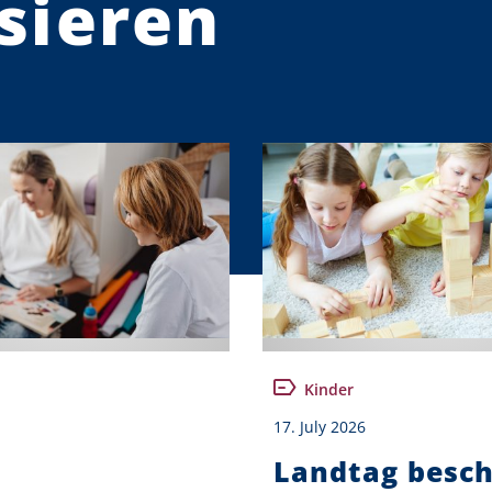
sieren
Kinder
17. July 2026
Landtag besch