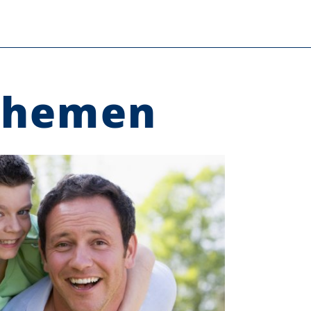
Themen