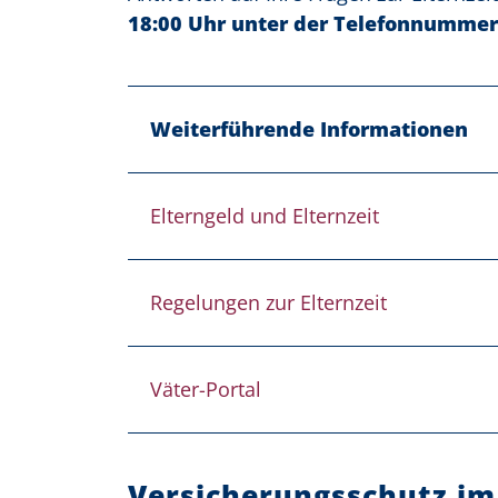
18:00 Uhr unter der Telefonnummer
Weiterführende Informationen
Elterngeld und Elternzeit
Regelungen zur Elternzeit
Väter-Portal
Versicherungsschutz i